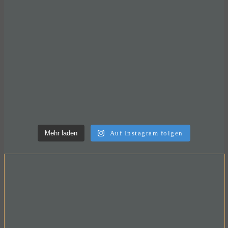
Mehr laden
Auf Instagram folgen