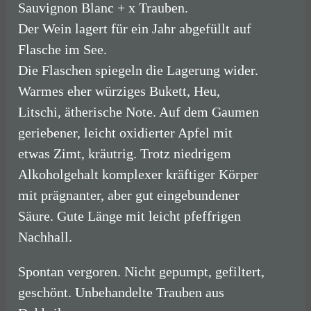
Sauvignon Blanc + x Trauben.
Der Wein lagert für ein Jahr abgefüllt auf
Flasche im See.
Die Flaschen spiegeln die Lagerung wider.
Warmes eher würziges Bukett, Heu,
Litschi, ätherische Note. Auf dem Gaumen
geriebener, leicht oxidierter Apfel mit
etwas Zimt, kräutrig. Trotz niedrigem
Alkoholgehalt komplexer kräftiger Körper
mit prägnanter, aber gut eingebundener
Säure. Gute Länge mit leicht pfeffrigen
Nachhall.
Spontan vergoren. Nicht gepumpt, gefiltert,
geschönt. Unbehandelte Trauben aus