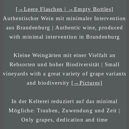
[→Leere Flaschen | →Empty Bottles]
Authentischer Wein mit minimaler Intervention
aus Brandenburg | Authentic wine, produced
with minimal intervention in Brandenburg
Kleine Weingärten mit einer Vielfalt an
Rebsorten und hoher Biodiversität | Small
vineyards with a great variety of grape variants
and biodiversity
[→Pictures]
In der Kelterei reduziert auf das minimal
Mögliche: Trauben, Zuwendung und Zeit |
Only grapes, dedication and time