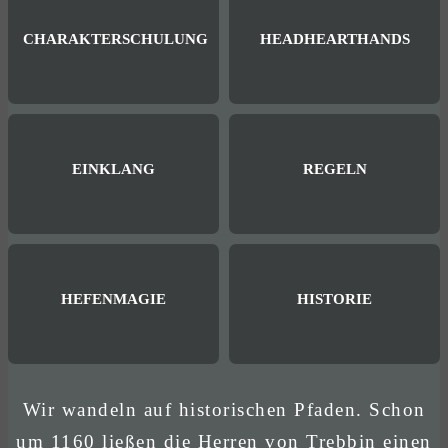
CHARAKTERSCHULUNG
HEADHEARTHANDS
EINKLANG
REGELN
HEFENMAGIE
HISTORIE
Wir wandeln auf historischen Pfaden. Schon
um 1160 ließen die Herren von Trebbin einen