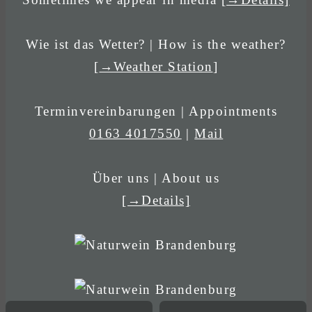
Wie ist das Wetter? | How is the weather?
[
→Weather Station
]
Terminvereinbarungen | Appointments
0163 4017550
|
Mail
Über uns | About us
[→Details]