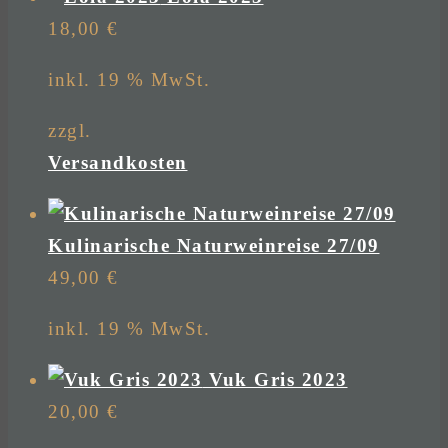
18,00
€
inkl. 19 % MwSt.
zzgl.
Versandkosten
Kulinarische Naturweinreise 27/09
49,00
€
inkl. 19 % MwSt.
Vuk Gris 2023
20,00
€