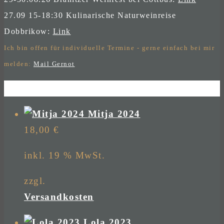
27.09 15-18:30 Kulinarische Naturweinreise
Dobbrikow:
Link
Ich bin offen für individuelle Termine - gerne einfach bei mir
melden:
Mail Gernot
Mitja 2024
18,00
€
inkl. 19 % MwSt.
zzgl.
Versandkosten
Lola 2023