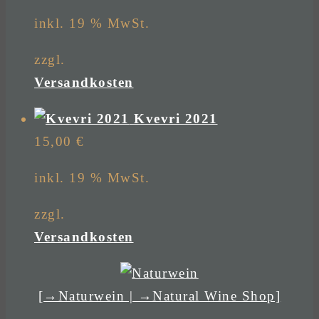
inkl. 19 % MwSt.
zzgl.
Versandkosten
Kvevri 2021
15,00
€
inkl. 19 % MwSt.
zzgl.
Versandkosten
[→Naturwein | →Natural Wine Shop]