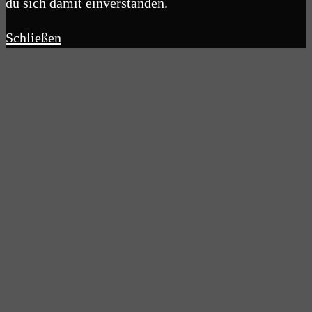
du sich damit einverstanden.
Schließen