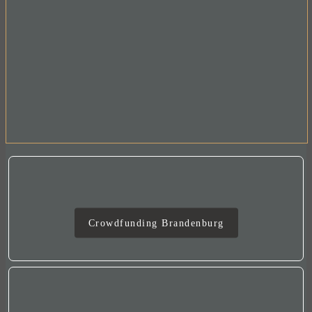
Crowdfunding
Crowdfunding Brandenburg