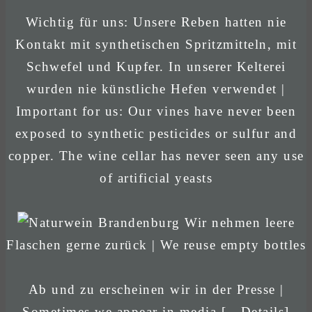
Wichtig für uns: Unsere Reben hatten nie
Kontakt mit synthetischen Spritzmitteln, mit
Schwefel und Kupfer. In unserer Kelterei
wurden nie künstliche Hefen verwendet |
Important for us: Our vines have never been
exposed to synthetic pesticides or sulfur and
copper. The wine cellar has never seen any use
of artificial yeasts
Wir nehmen leere
Flaschen gerne zurück | We reuse empty bottles
Ab und zu erscheinen wir in der Presse |
Sometimes we appear in media
[→Details]