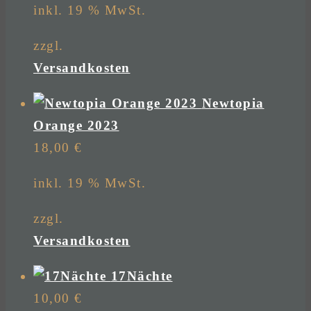
inkl. 19 % MwSt.
zzgl.
Versandkosten
Newtopia
Orange 2023
18,00
€
inkl. 19 % MwSt.
zzgl.
Versandkosten
17Nächte
10,00
€