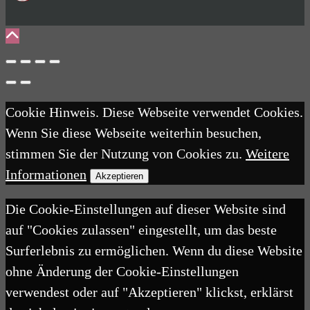
Cookie Hinweis. Diese Webseite verwendet Cookies.
Wenn Sie diese Webseite weiterhin besuchen,
stimmen Sie der Nutzung von Cookies zu.
Weitere
Informationen
Akzeptieren
Die Cookie-Einstellungen auf dieser Website sind
auf "Cookies zulassen" eingestellt, um das beste
Surferlebnis zu ermöglichen. Wenn du diese Website
ohne Änderung der Cookie-Einstellungen
verwendest oder auf "Akzeptieren" klickst, erklärst