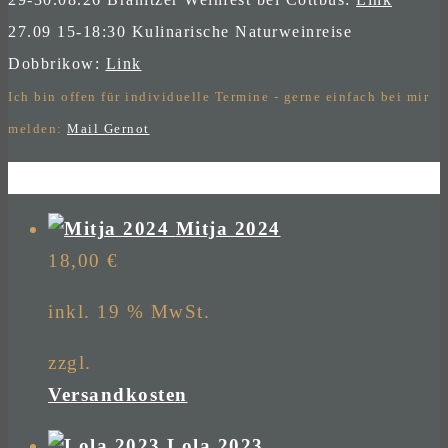
27.09 15-18:30 Kulinarische Naturweinreise
Dobbrikow:
Link
Ich bin offen für individuelle Termine - gerne einfach bei mir
melden:
Mail Gernot
Mitja 2024
18,00
€
inkl. 19 % MwSt.
zzgl.
Versandkosten
Lola 2023