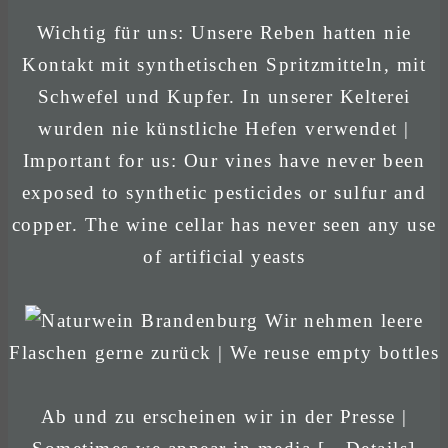
Wichtig für uns: Unsere Reben hatten nie
Kontakt mit synthetischen Spritzmitteln, mit
Schwefel und Kupfer. In unserer Kelterei
wurden nie künstliche Hefen verwendet |
Important for us: Our vines have never been
exposed to synthetic pesticides or sulfur and
copper. The wine cellar has never seen any use
of artificial yeasts
Wir nehmen leere
Flaschen gerne zurück | We reuse empty bottles
Ab und zu erscheinen wir in der Presse |