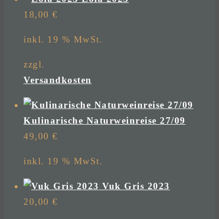
18,00
€
inkl. 19 % MwSt.
zzgl.
Versandkosten
Kulinarische Naturweinreise 27/09
49,00
€
inkl. 19 % MwSt.
Vuk Gris 2023
20,00
€