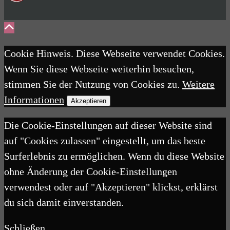
Cookie Hinweis. Diese Webseite verwendet Cookies.
Wenn Sie diese Webseite weiterhin besuchen,
stimmen Sie der Nutzung von Cookies zu.
Weitere
Informationen
Akzeptieren
Die Cookie-Einstellungen auf dieser Website sind
auf "Cookies zulassen" eingestellt, um das beste
Surferlebnis zu ermöglichen. Wenn du diese Website
ohne Änderung der Cookie-Einstellungen
verwendest oder auf "Akzeptieren" klickst, erklärst
du sich damit einverstanden.
Schließen