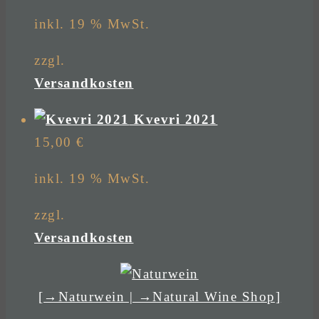
inkl. 19 % MwSt.
zzgl.
Versandkosten
Kvevri 2021
15,00
€
inkl. 19 % MwSt.
zzgl.
Versandkosten
[→Naturwein | →Natural Wine Shop]