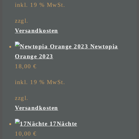
inkl. 19 % MwSt.
zzgl.
Versandkosten
Newtopia
Orange 2023
18,00
€
inkl. 19 % MwSt.
zzgl.
Versandkosten
17Nächte
10,00
€