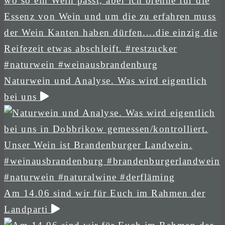
Naturwein und Analyse. Was wird eigentlich
bei uns
Am 14.06 sind wir für Euch im Rahmen der
Landparti