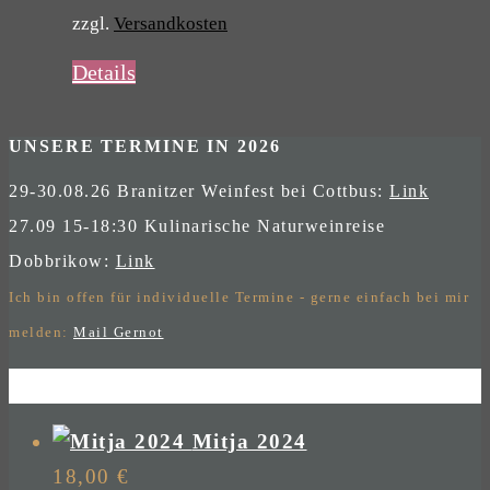
zzgl.
Versandkosten
Details
UNSERE TERMINE IN 2026
29-30.08.26 Branitzer Weinfest bei Cottbus:
Link
27.09 15-18:30 Kulinarische Naturweinreise
Dobbrikow:
Link
Ich bin offen für individuelle Termine - gerne einfach bei mir
melden:
Mail Gernot
Mitja 2024
18,00
€