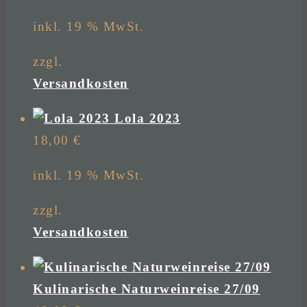
inkl. 19 % MwSt.
zzgl.
Versandkosten
Lola 2023
18,00
€
inkl. 19 % MwSt.
zzgl.
Versandkosten
Kulinarische Naturweinreise 27/09