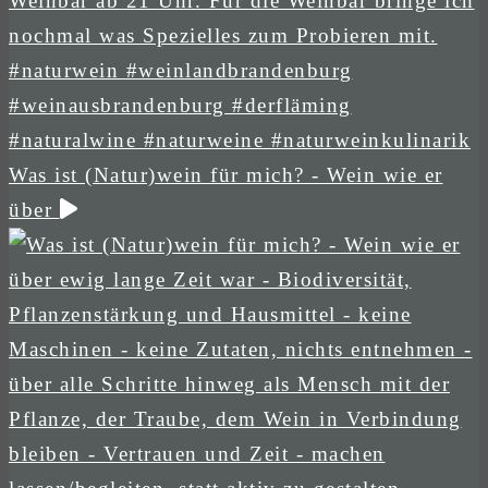
Was ist (Natur)wein für mich? - Wein wie er
über