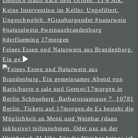
Feines Essen und Naturwein aus Brandenburg.
Ein ge