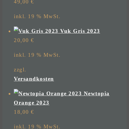
49,00
€
inkl. 19 % MwSt.
Vuk Gris 2023
20,00
€
inkl. 19 % MwSt.
zzgl.
Versandkosten
Newtopia
Orange 2023
18,00
€
inkl. 19 % MwSt.