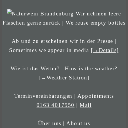
Wir nehmen leere
Flaschen gerne zurück | We reuse empty bottles
Ab und zu erscheinen wir in der Presse |
Sometimes we appear in media
[→Details]
Wie ist das Wetter? | How is the weather?
[
→Weather Station
]
Terminvereinbarungen | Appointments
0163 4017550
|
Mail
Über uns | About us