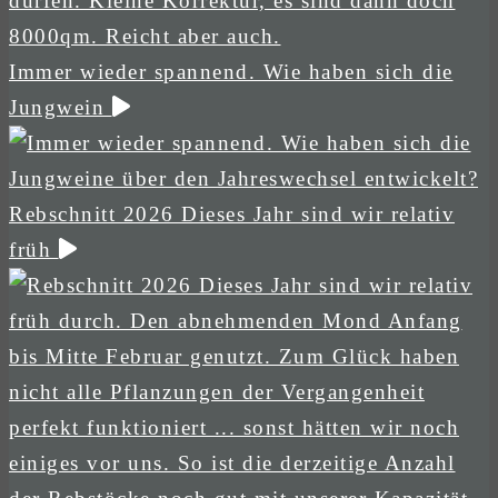
Immer wieder spannend. Wie haben sich die
Jungwein
Rebschnitt 2026 Dieses Jahr sind wir relativ
früh