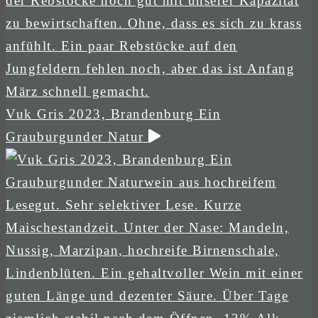
Vuk Gris 2023, Brandenburg Ein
Grauburgunder Natur