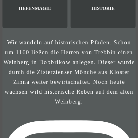
HEFENMAGIE
HISTORIE
Wir wandeln auf historischen Pfaden. Schon
um 1160 ließen die Herren von Trebbin einen
Weinberg in Dobbrikow anlegen. Dieser wurde
durch die Zisterzienser Mönche aus Kloster
Zinna weiter bewirtschaftet. Noch heute
wachsen wild historische Reben auf dem alten
Weinberg.