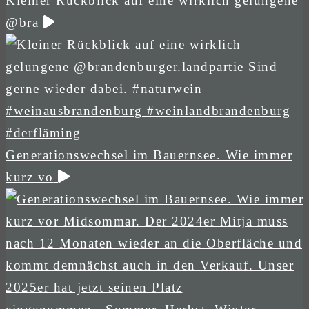
Kleiner Rückblick auf eine wirklich gelungene
@bra
Generationswechsel im Bauernsee. Wie immer
kurz vo