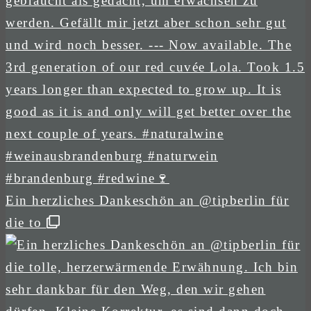
Ein herzliches Dankeschön an @tipberlin für
die to