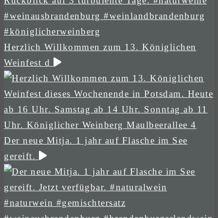
Herzlich Willkommen zum 13. Königlichen
Weinfest d
Der neue Mitja. 1 jahr auf Flasche im See
gereift.