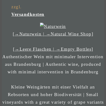
zzgl.
Versandkosten
[→Naturwein | →Natural Wine Shop]
[→Leere Flaschen | →Empty Bottles]
Authentischer Wein mit minimaler Intervention
aus Brandenburg | Authentic wine, produced
with minimal intervention in Brandenburg
Kleine Weingärten mit einer Vielfalt an
Rebsorten und hoher Biodiversität | Small
vineyards with a great variety of grape variants