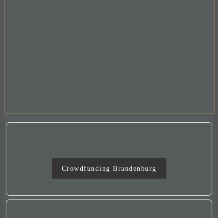
Crowdfunding
Crowdfunding Brandenburg