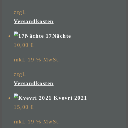
zzgl.
Versandkosten
17Nächte
10,00
€
inkl. 19 % MwSt.
zzgl.
Versandkosten
Kvevri 2021
15,00
€
inkl. 19 % MwSt.