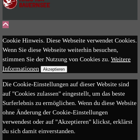
Cookie Hinweis. Diese Webseite verwendet Cookies.
Wenn Sie diese Webseite weiterhin besuchen,
stimmen Sie der Nutzung von Cookies zu.
Weitere
Informationen
Akzeptieren
Die Cookie-Einstellungen auf dieser Website sind
auf "Cookies zulassen" eingestellt, um das beste
Surferlebnis zu ermöglichen. Wenn du diese Website
ohne Änderung der Cookie-Einstellungen
verwendest oder auf "Akzeptieren" klickst, erklärst
du sich damit einverstanden.