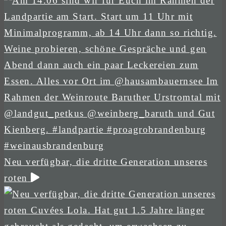
Neu verfügbar, die dritte Generation unseres
roten