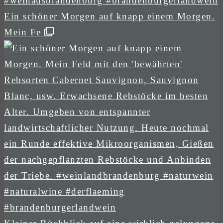
Ein schöner Morgen auf knapp einem Morgen.
Mein Fe