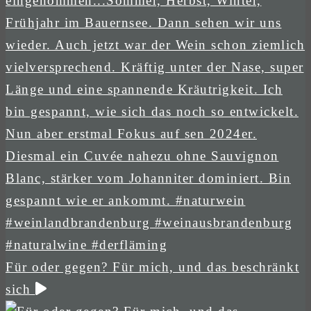
Für oder gegen? Für mich, und das beschränkt
sich