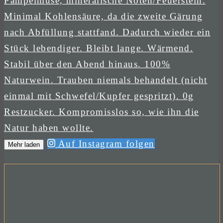
Auf Instagram folgen
Mehr laden