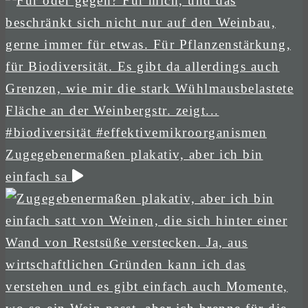
Zugegebenermaßen plakativ, aber ich bin
einfach sa