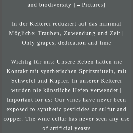
and biodiversity
[→Pictures]
In der Kelterei reduziert auf das minimal
Mögliche: Trauben, Zuwendung und Zeit |
Only grapes, dedication and time
Wichtig für uns: Unsere Reben hatten nie
Kontakt mit synthetischen Spritzmitteln, mit
Schwefel und Kupfer. In unserer Kelterei
wurden nie künstliche Hefen verwendet |
Important for us: Our vines have never been
exposed to synthetic pesticides or sulfur and
copper. The wine cellar has never seen any use
of artificial yeasts