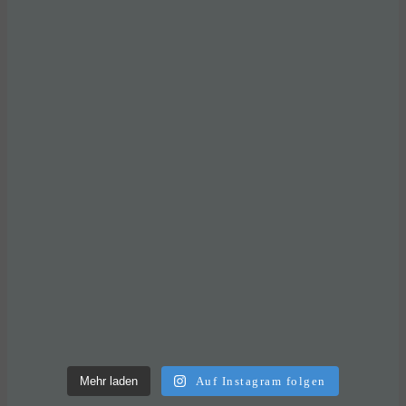
Mehr laden
Auf Instagram folgen