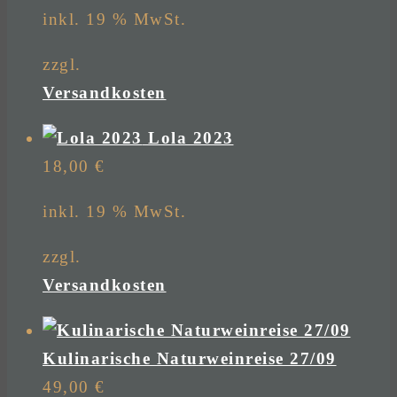
inkl. 19 % MwSt.
zzgl.
Versandkosten
Lola 2023
18,00
€
inkl. 19 % MwSt.
zzgl.
Versandkosten
Kulinarische Naturweinreise 27/09
49,00
€