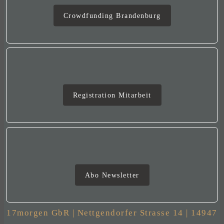
Crowdfunding
Crowdfunding Brandenburg
Mitarbeit
Registration Mitarbeit
Newsletter
Abo Newsletter
17morgen GbR | Nettgendorfer Strasse 14 | 14947