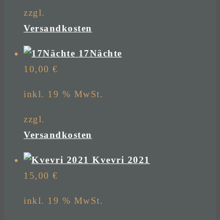
zzgl.
Versandkosten
17Nächte
10,00
€
inkl. 19 % MwSt.
zzgl.
Versandkosten
Kvevri 2021
15,00
€
inkl. 19 % MwSt.