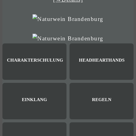
CHARAKTERSCHULUNG
HEADHEARTHANDS
EINKLANG
REGELN