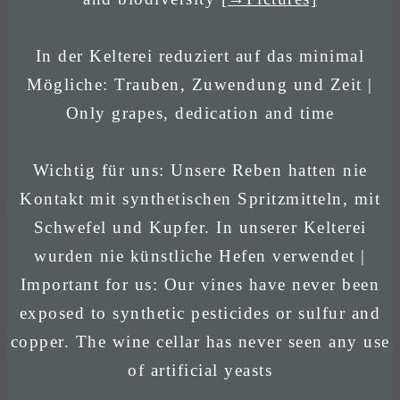
In der Kelterei reduziert auf das minimal
Mögliche: Trauben, Zuwendung und Zeit |
Only grapes, dedication and time
Wichtig für uns: Unsere Reben hatten nie
Kontakt mit synthetischen Spritzmitteln, mit
Schwefel und Kupfer. In unserer Kelterei
wurden nie künstliche Hefen verwendet |
Important for us: Our vines have never been
exposed to synthetic pesticides or sulfur and
copper. The wine cellar has never seen any use
of artificial yeasts