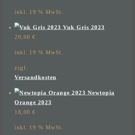
inkl. 19 % MwSt.
Vuk Gris 2023
20,00
€
inkl. 19 % MwSt.
zzgl.
Versandkosten
Newtopia
Orange 2023
18,00
€
inkl. 19 % MwSt.