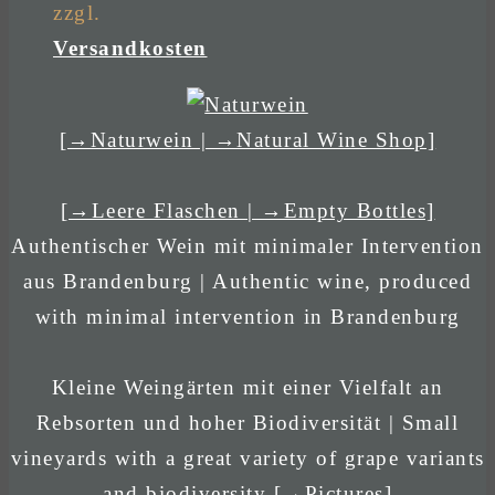
zzgl.
Versandkosten
[→Naturwein | →Natural Wine Shop]
[→Leere Flaschen | →Empty Bottles]
Authentischer Wein mit minimaler Intervention
aus Brandenburg | Authentic wine, produced
with minimal intervention in Brandenburg
Kleine Weingärten mit einer Vielfalt an
Rebsorten und hoher Biodiversität | Small
vineyards with a great variety of grape variants
and biodiversity
[→Pictures]