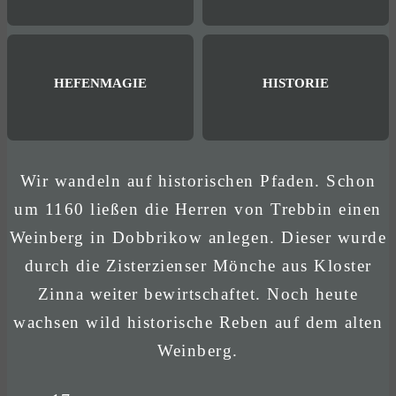
HEFENMAGIE
HISTORIE
Wir wandeln auf historischen Pfaden. Schon
um 1160 ließen die Herren von Trebbin einen
Weinberg in Dobbrikow anlegen. Dieser wurde
durch die Zisterzienser Mönche aus Kloster
Zinna weiter bewirtschaftet. Noch heute
wachsen wild historische Reben auf dem alten
Weinberg.