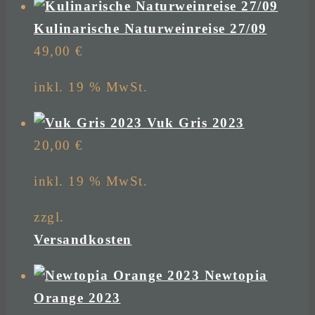
Kulinarische Naturweinreise 27/09
49,00
€
inkl. 19 % MwSt.
Vuk Gris 2023
20,00
€
inkl. 19 % MwSt.
zzgl.
Versandkosten
Newtopia
Orange 2023