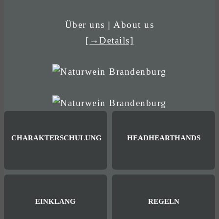
Über uns | About us
[→Details]
CHARAKTERSCHULUNG
HEADHEARTHANDS
EINKLANG
REGELN