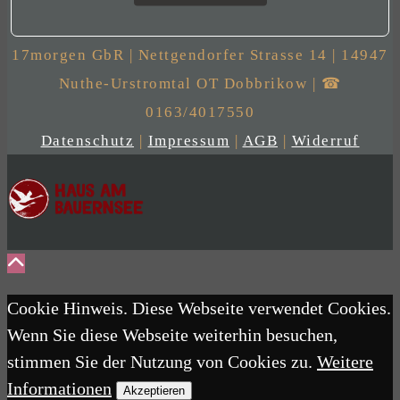
17morgen GbR | Nettgendorfer Strasse 14 | 14947
Nuthe-Urstromtal OT Dobbrikow | ☎
0163/4017550
Datenschutz
|
Impressum
|
AGB
|
Widerruf
Cookie Hinweis. Diese Webseite verwendet Cookies.
Wenn Sie diese Webseite weiterhin besuchen,
stimmen Sie der Nutzung von Cookies zu.
Weitere
Informationen
Akzeptieren