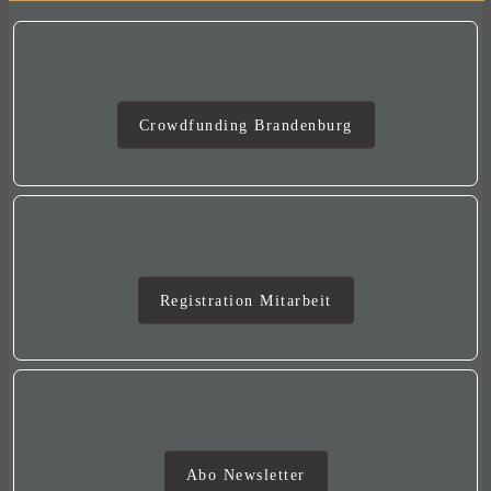
Crowdfunding
Crowdfunding Brandenburg
Mitarbeit
Registration Mitarbeit
Newsletter
Abo Newsletter