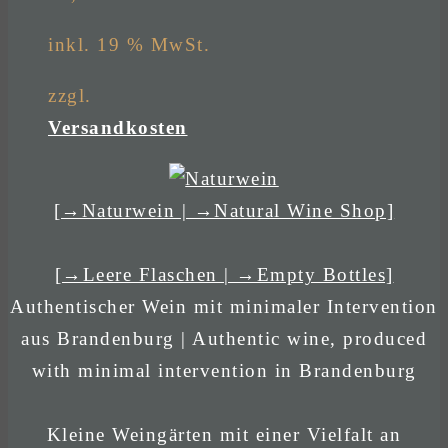
inkl. 19 % MwSt.
zzgl.
Versandkosten
[→Naturwein | →Natural Wine Shop]
[→Leere Flaschen | →Empty Bottles]
Authentischer Wein mit minimaler Intervention
aus Brandenburg | Authentic wine, produced
with minimal intervention in Brandenburg
Kleine Weingärten mit einer Vielfalt an