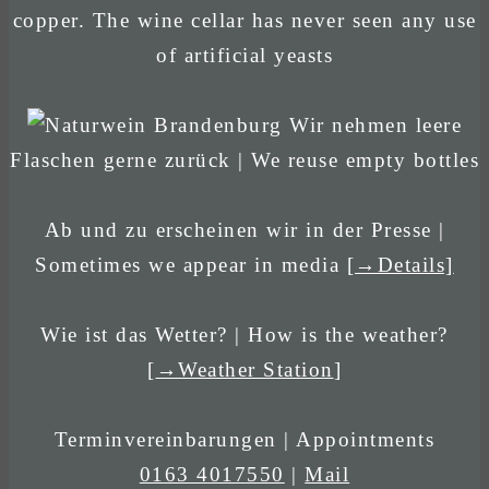
copper. The wine cellar has never seen any use
of artificial yeasts
Wir nehmen leere
Flaschen gerne zurück | We reuse empty bottles
Ab und zu erscheinen wir in der Presse |
Sometimes we appear in media
[→Details]
Wie ist das Wetter? | How is the weather?
[
→Weather Station
]
Terminvereinbarungen | Appointments
0163 4017550
|
Mail