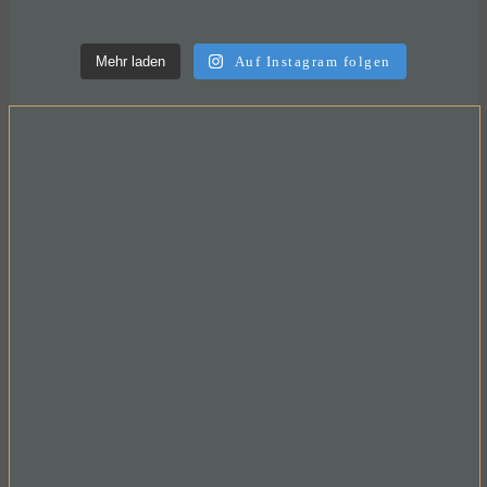
Mehr laden
Auf Instagram folgen