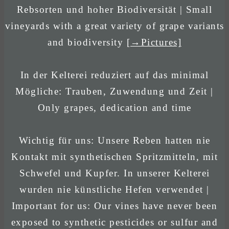
Rebsorten und hoher Biodiversität | Small
vineyards with a great variety of grape variants
and biodiversity
[→Pictures]
In der Kelterei reduziert auf das minimal
Mögliche: Trauben, Zuwendung und Zeit |
Only grapes, dedication and time
Wichtig für uns: Unsere Reben hatten nie
Kontakt mit synthetischen Spritzmitteln, mit
Schwefel und Kupfer. In unserer Kelterei
wurden nie künstliche Hefen verwendet |
Important for us: Our vines have never been
exposed to synthetic pesticides or sulfur and