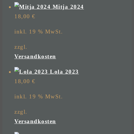
Mitja 2024
18,00
€
inkl. 19 % MwSt.
zzgl.
Versandkosten
Lola 2023
18,00
€
inkl. 19 % MwSt.
zzgl.
Versandkosten