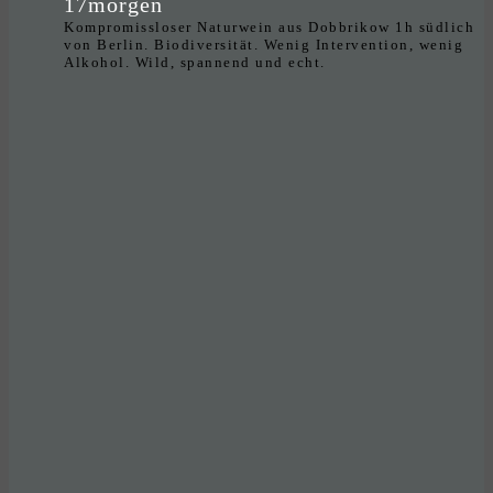
17morgen
Kompromissloser Naturwein aus Dobbrikow 1h südlich
von Berlin. Biodiversität. Wenig Intervention, wenig
Alkohol. Wild, spannend und echt.