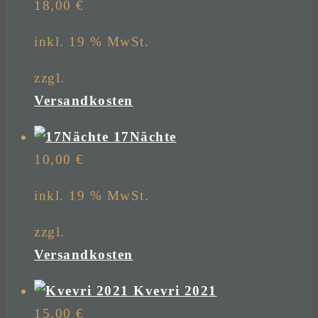
18,00
€
inkl. 19 % MwSt.
zzgl.
Versandkosten
17Nächte
10,00
€
inkl. 19 % MwSt.
zzgl.
Versandkosten
Kvevri 2021
15,00
€