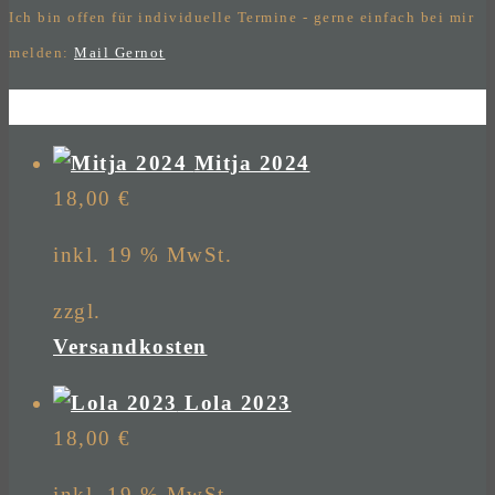
Ich bin offen für individuelle Termine - gerne einfach bei mir
melden:
Mail Gernot
Mitja 2024
18,00
€
inkl. 19 % MwSt.
zzgl.
Versandkosten
Lola 2023
18,00
€
inkl. 19 % MwSt.