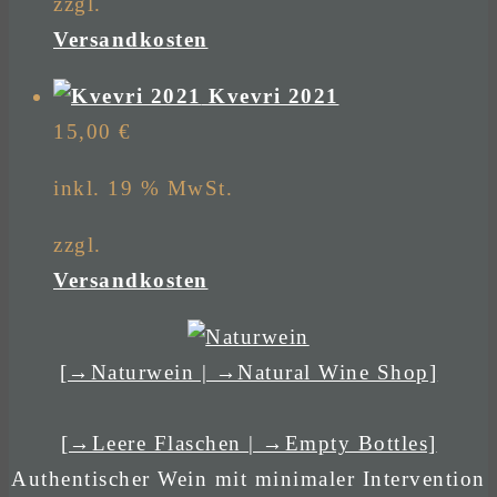
zzgl.
Versandkosten
Kvevri 2021
15,00
€
inkl. 19 % MwSt.
zzgl.
Versandkosten
[→Naturwein | →Natural Wine Shop]
[→Leere Flaschen | →Empty Bottles]
Authentischer Wein mit minimaler Intervention