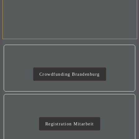
Crowdfunding
Crowdfunding Brandenburg
Mitarbeit
Registration Mitarbeit