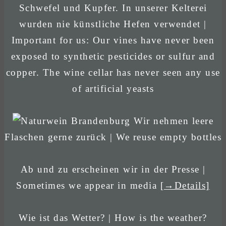
Schwefel und Kupfer. In unserer Kelterei
wurden nie künstliche Hefen verwendet |
Important for us: Our vines have never been
exposed to synthetic pesticides or sulfur and
copper. The wine cellar has never seen any use
of artificial yeasts
Wir nehmen leere
Flaschen gerne zurück | We reuse empty bottles
Ab und zu erscheinen wir in der Presse |
Sometimes we appear in media
[→Details]
Wie ist das Wetter? | How is the weather?