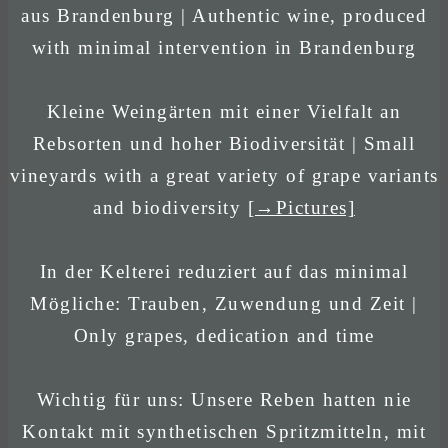
aus Brandenburg | Authentic wine, produced
with minimal intervention in Brandenburg
Kleine Weingärten mit einer Vielfalt an
Rebsorten und hoher Biodiversität | Small
vineyards with a great variety of grape variants
and biodiversity
[→Pictures]
In der Kelterei reduziert auf das minimal
Mögliche: Trauben, Zuwendung und Zeit |
Only grapes, dedication and time
Wichtig für uns: Unsere Reben hatten nie
Kontakt mit synthetischen Spritzmitteln, mit