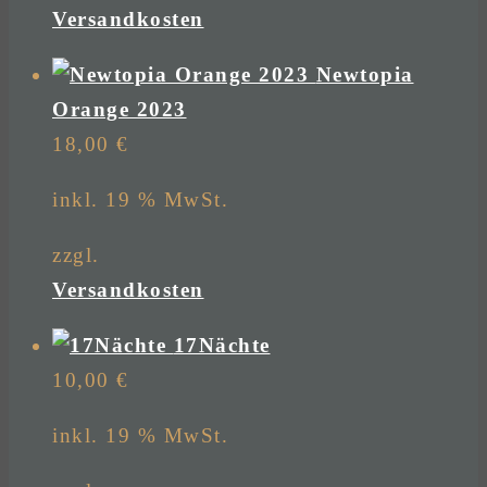
Versandkosten
Newtopia
Orange 2023
18,00
€
inkl. 19 % MwSt.
zzgl.
Versandkosten
17Nächte
10,00
€
inkl. 19 % MwSt.