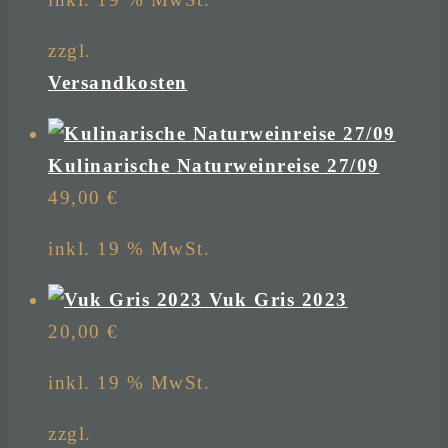
zzgl.
Versandkosten
Kulinarische Naturweinreise 27/09
49,00
€
inkl. 19 % MwSt.
Vuk Gris 2023
20,00
€
inkl. 19 % MwSt.
zzgl.