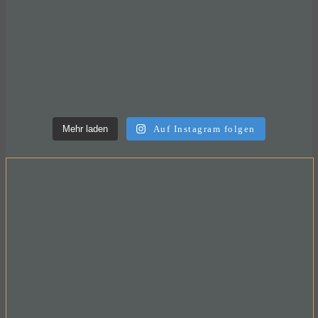
Mehr laden
Auf Instagram folgen