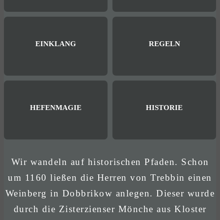
EINKLANG
REGELN
HEFENMAGIE
HISTORIE
Wir wandeln auf historischen Pfaden. Schon
um 1160 ließen die Herren von Trebbin einen
Weinberg in Dobbrikow anlegen. Dieser wurde
durch die Zisterzienser Mönche aus Kloster