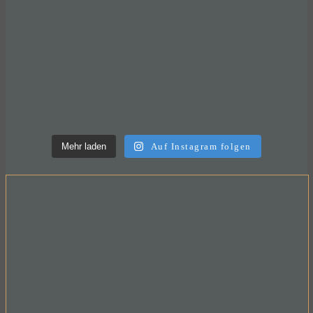
Mehr laden
Auf Instagram folgen