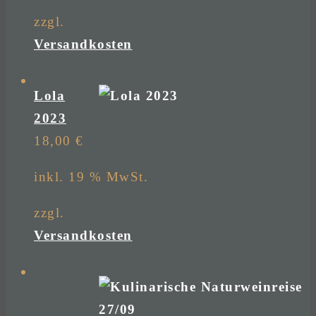
zzgl.
Versandkosten
Lola
2023
18,00
€
inkl. 19 % MwSt.
zzgl.
Versandkosten