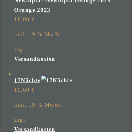
Newtopia
Orange 2023
18,00
€
inkl. 19 % MwSt.
zzgl.
Versandkosten
17Nächte
10,00
€
inkl. 19 % MwSt.
zzgl.
Versandkosten