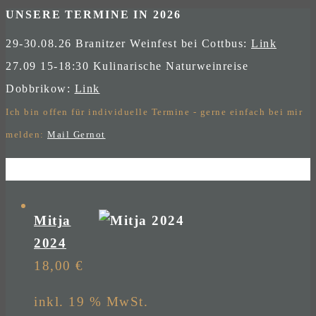
UNSERE TERMINE IN 2026
29-30.08.26 Branitzer Weinfest bei Cottbus:
Link
27.09 15-18:30 Kulinarische Naturweinreise
Dobbrikow:
Link
Ich bin offen für individuelle Termine - gerne einfach bei mir
melden:
Mail Gernot
Mitja
2024
18,00
€
inkl. 19 % MwSt.