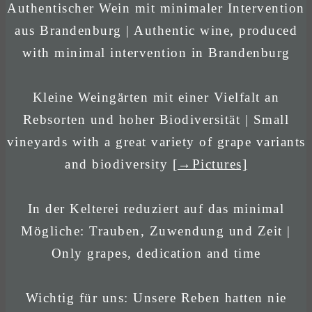
Authentischer Wein mit minimaler Intervention
aus Brandenburg | Authentic wine, produced
with minimal intervention in Brandenburg
Kleine Weingärten mit einer Vielfalt an
Rebsorten und hoher Biodiversität | Small
vineyards with a great variety of grape variants
and biodiversity
[→Pictures]
In der Kelterei reduziert auf das minimal
Mögliche: Trauben, Zuwendung und Zeit |
Only grapes, dedication and time
Wichtig für uns: Unsere Reben hatten nie