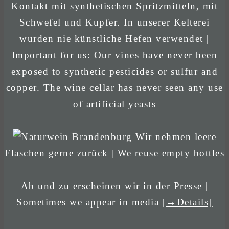
Kontakt mit synthetischen Spritzmitteln, mit
Schwefel und Kupfer. In unserer Kelterei
wurden nie künstliche Hefen verwendet |
Important for us: Our vines have never been
exposed to synthetic pesticides or sulfur and
copper. The wine cellar has never seen any use
of artificial yeasts
Wir nehmen leere
Flaschen gerne zurück | We reuse empty bottles
Ab und zu erscheinen wir in der Presse |
Sometimes we appear in media
[→Details]