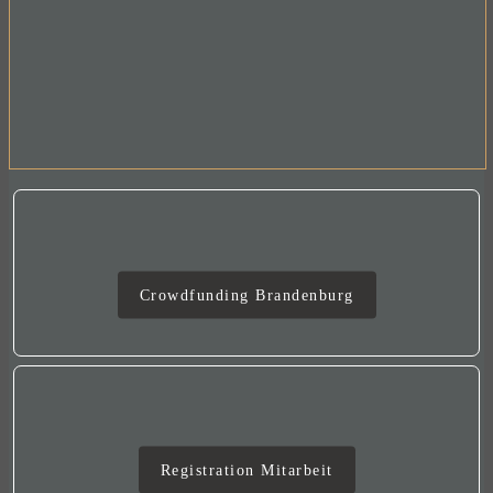
Crowdfunding
Crowdfunding Brandenburg
Mitarbeit
Registration Mitarbeit