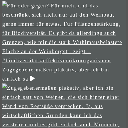
Zugegebenermaßen plakativ, aber ich bin
einfach sa