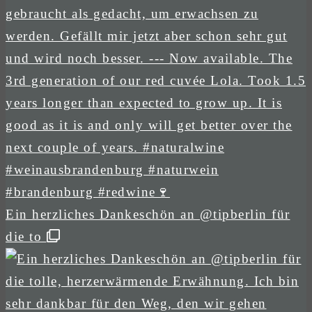
Ein herzliches Dankeschön an @tipberlin für
die to