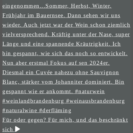
Für oder gegen? Für mich, und das beschränkt
sich