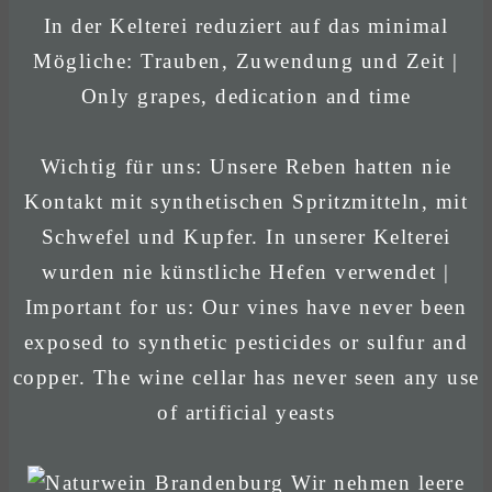
In der Kelterei reduziert auf das minimal
Mögliche: Trauben, Zuwendung und Zeit |
Only grapes, dedication and time
Wichtig für uns: Unsere Reben hatten nie
Kontakt mit synthetischen Spritzmitteln, mit
Schwefel und Kupfer. In unserer Kelterei
wurden nie künstliche Hefen verwendet |
Important for us: Our vines have never been
exposed to synthetic pesticides or sulfur and
copper. The wine cellar has never seen any use
of artificial yeasts
Wir nehmen leere