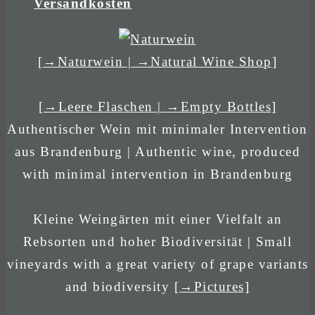
Versandkosten
[→Naturwein | →Natural Wine Shop]
[→Leere Flaschen | →Empty Bottles]
Authentischer Wein mit minimaler Intervention
aus Brandenburg | Authentic wine, produced
with minimal intervention in Brandenburg
Kleine Weingärten mit einer Vielfalt an
Rebsorten und hoher Biodiversität | Small
vineyards with a great variety of grape variants
and biodiversity
[→Pictures]