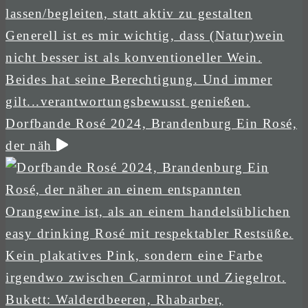
Dorfbande Rosé 2024, Brandenburg Ein Rosé,
der näh