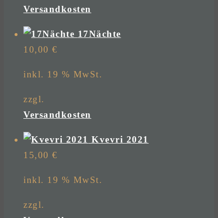
Versandkosten
17Nächte
10,00
€
inkl. 19 % MwSt.
zzgl.
Versandkosten
Kvevri 2021
15,00
€
inkl. 19 % MwSt.
zzgl.