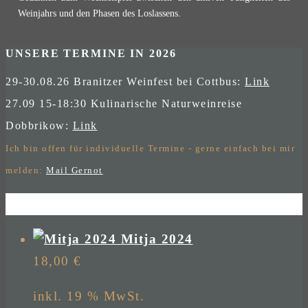
Weinjahrs und den Phasen des Loslassens.
UNSERE TERMINE IN 2026
29-30.08.26 Branitzer Weinfest bei Cottbus:
Link
27.09 15-18:30 Kulinarische Naturweinreise
Dobbrikow:
Link
Ich bin offen für individuelle Termine - gerne einfach bei mir
melden:
Mail Gernot
Mitja 2024
18,00
€
inkl. 19 % MwSt.