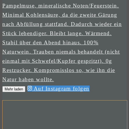
Auf Instagram folgen
Mehr laden