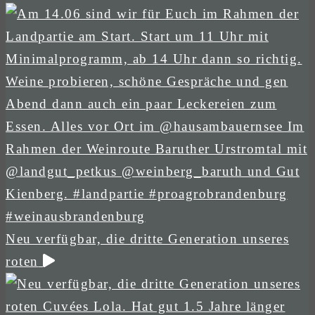
Neu verfügbar, die dritte Generation unseres
roten