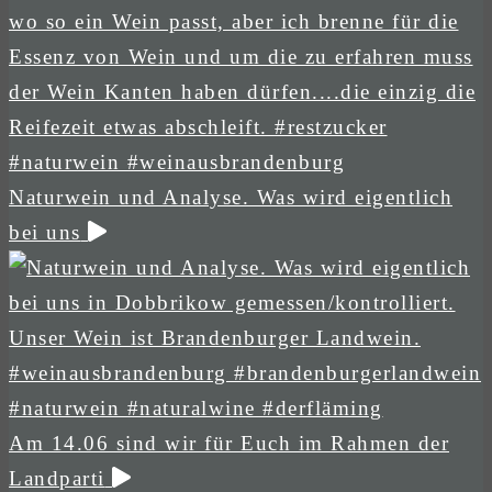
Naturwein und Analyse. Was wird eigentlich
bei uns
Am 14.06 sind wir für Euch im Rahmen der
Landparti