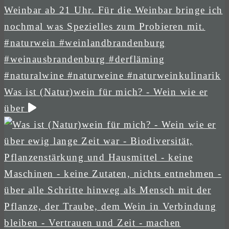
Was ist (Natur)wein für mich? - Wein wie er
über