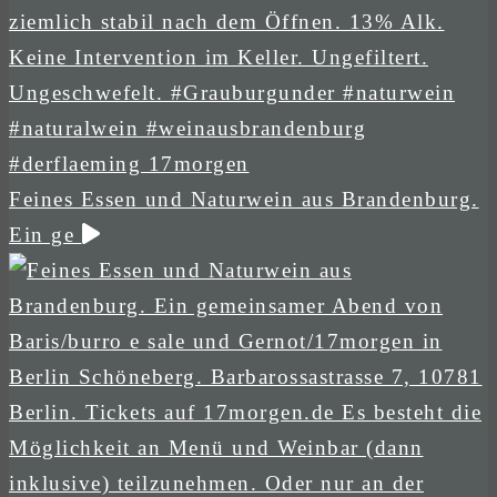
Feines Essen und Naturwein aus Brandenburg.
Ein ge