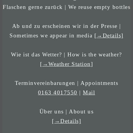
Flaschen gerne zurück | We reuse empty bottles
Ab und zu erscheinen wir in der Presse |
Sometimes we appear in media
[→Details]
Wie ist das Wetter? | How is the weather?
[
→Weather Station
]
Terminvereinbarungen | Appointments
0163 4017550
|
Mail
Über uns | About us
[→Details]