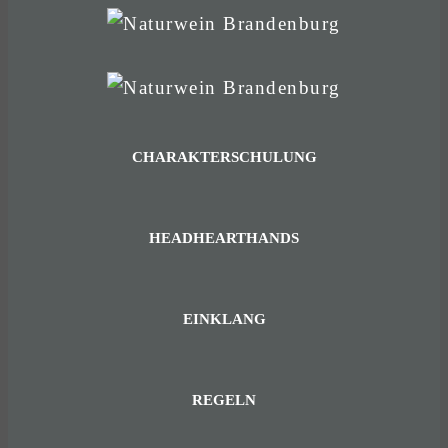
CHARAKTERSCHULUNG
HEADHEARTHANDS
EINKLANG
REGELN