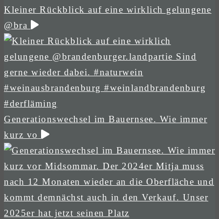
Kleiner Rückblick auf eine wirklich gelungene
@bra
Generationswechsel im Bauernsee. Wie immer
kurz vo