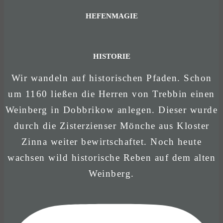
HEFENMAGIE
HISTORIE
Wir wandeln auf historischen Pfaden. Schon
um 1160 ließen die Herren von Trebbin einen
Weinberg in Dobbrikow anlegen. Dieser wurde
durch die Zisterzienser Mönche aus Kloster
Zinna weiter bewirtschaftet. Noch heute
wachsen wild historische Reben auf dem alten
Weinberg.