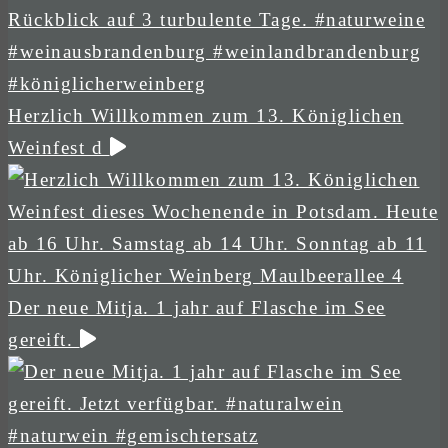
Herzlich Willkommen zum 13. Königlichen
Weinfest d
Der neue Mitja. 1 jahr auf Flasche im See
gereift.