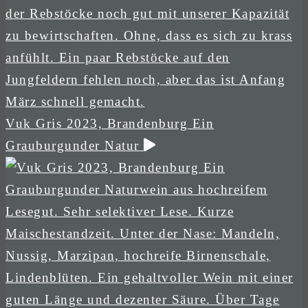
Vuk Gris 2023, Brandenburg Ein
Grauburgunder Natur