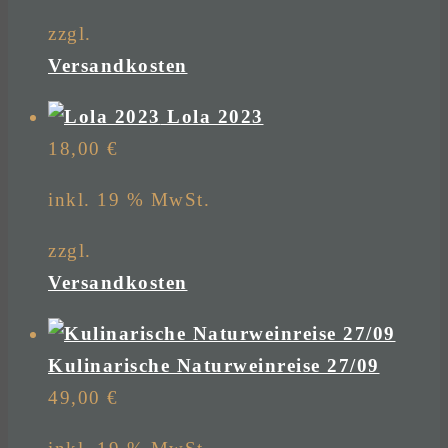
zzgl.
Versandkosten
Lola 2023
18,00
€
inkl. 19 % MwSt.
zzgl.
Versandkosten
Kulinarische Naturweinreise 27/09
49,00
€