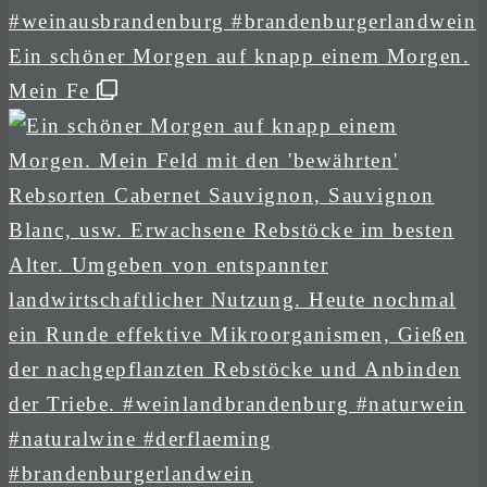
Ein schöner Morgen auf knapp einem Morgen.
Mein Fe