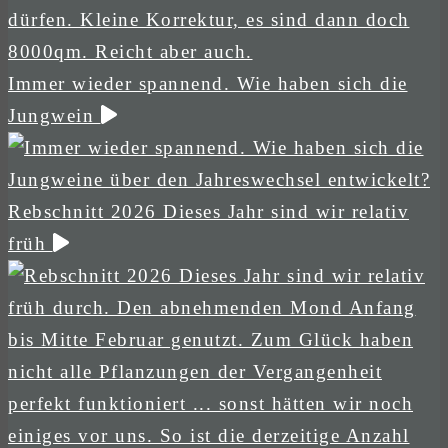
Immer wieder spannend. Wie haben sich die
Jungwein
Rebschnitt 2026 Dieses Jahr sind wir relativ
früh