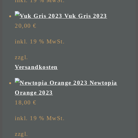
inkl. 19 % MwSt.
Vuk Gris 2023
20,00
€
inkl. 19 % MwSt.
zzgl.
Versandkosten
Newtopia
Orange 2023
18,00
€
inkl. 19 % MwSt.
zzgl.