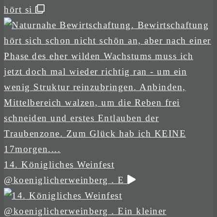
hört si
14. Königliches Weinfest
@koeniglicherweinberg . E