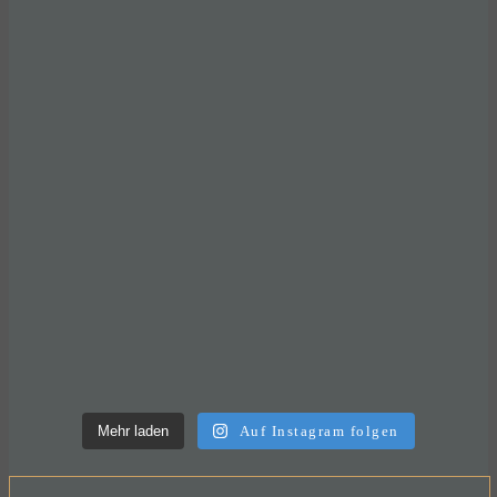
Mehr laden
Auf Instagram folgen