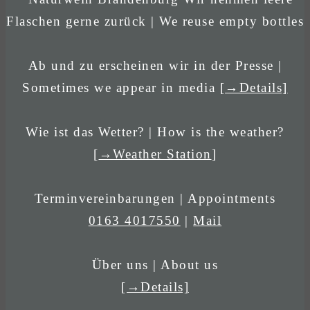
Flaschen gerne zurück | We reuse empty bottles
Ab und zu erscheinen wir in der Presse |
Sometimes we appear in media
[→Details]
Wie ist das Wetter? | How is the weather?
[
→Weather Station
]
Terminvereinbarungen | Appointments
0163 4017550
|
Mail
Über uns | About us
[→Details]