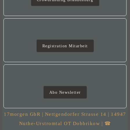
Mitarbeit
Registration Mitarbeit
Newsletter
Abo Newsletter
17morgen GbR | Nettgendorfer Strasse 14 | 14947
Nuthe-Urstromtal OT Dobbrikow | ☎