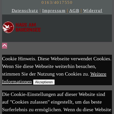
0163/4017550
Datenschutz
|
Impressum
|
AGB
|
Widerruf
Cookie Hinweis. Diese Webseite verwendet Cookies.
Wenn Sie diese Webseite weiterhin besuchen,
stimmen Sie der Nutzung von Cookies zu.
Weitere
Informationen
Akzeptieren
Die Cookie-Einstellungen auf dieser Website sind
auf "Cookies zulassen" eingestellt, um das beste
Surferlebnis zu ermöglichen. Wenn du diese Website