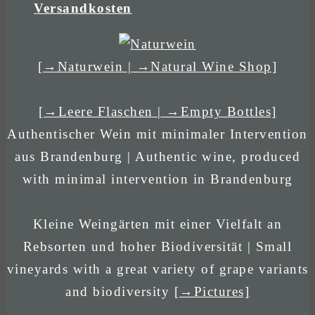
Versandkosten
[→Naturwein | →Natural Wine Shop]
[→Leere Flaschen | →Empty Bottles]
Authentischer Wein mit minimaler Intervention
aus Brandenburg | Authentic wine, produced
with minimal intervention in Brandenburg
Kleine Weingärten mit einer Vielfalt an
Rebsorten und hoher Biodiversität | Small
vineyards with a great variety of grape variants
and biodiversity
[→Pictures]