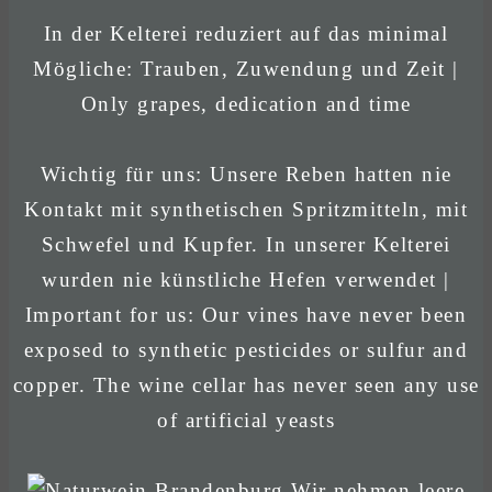
In der Kelterei reduziert auf das minimal
Mögliche: Trauben, Zuwendung und Zeit |
Only grapes, dedication and time
Wichtig für uns: Unsere Reben hatten nie
Kontakt mit synthetischen Spritzmitteln, mit
Schwefel und Kupfer. In unserer Kelterei
wurden nie künstliche Hefen verwendet |
Important for us: Our vines have never been
exposed to synthetic pesticides or sulfur and
copper. The wine cellar has never seen any use
of artificial yeasts
Wir nehmen leere