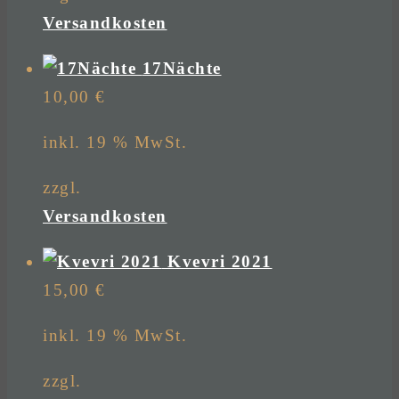
Versandkosten
17Nächte
10,00
€
inkl. 19 % MwSt.
zzgl.
Versandkosten
Kvevri 2021
15,00
€
inkl. 19 % MwSt.
zzgl.