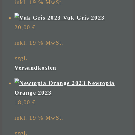
inkl. 19 % MwSt.
Vuk Gris 2023
20,00
€
inkl. 19 % MwSt.
zzgl.
Versandkosten
Newtopia
Orange 2023
18,00
€
inkl. 19 % MwSt.
zzgl.