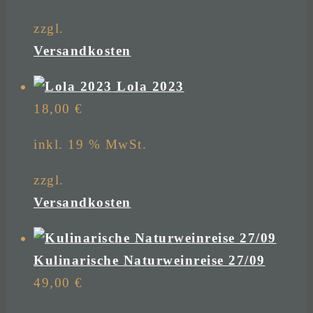
zzgl.
Versandkosten
Lola 2023
18,00
€
inkl. 19 % MwSt.
zzgl.
Versandkosten
Kulinarische Naturweinreise 27/09
49,00
€