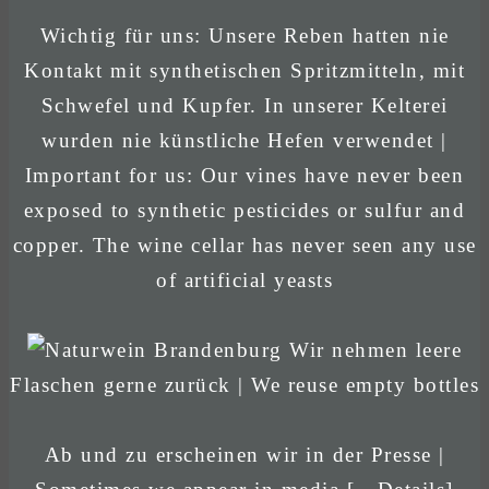
Wichtig für uns: Unsere Reben hatten nie
Kontakt mit synthetischen Spritzmitteln, mit
Schwefel und Kupfer. In unserer Kelterei
wurden nie künstliche Hefen verwendet |
Important for us: Our vines have never been
exposed to synthetic pesticides or sulfur and
copper. The wine cellar has never seen any use
of artificial yeasts
Wir nehmen leere
Flaschen gerne zurück | We reuse empty bottles
Ab und zu erscheinen wir in der Presse |