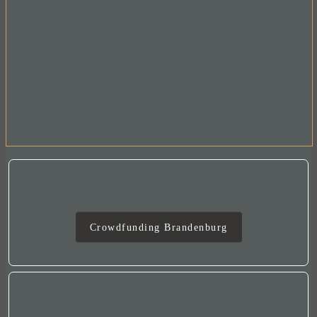
Crowdfunding
Crowdfunding Brandenburg