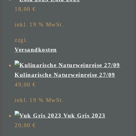
18,00
€
inkl. 19 % MwSt.
zzgl.
Versandkosten
Kulinarische Naturweinreise 27/09
49,00
€
inkl. 19 % MwSt.
Vuk Gris 2023
20,00
€