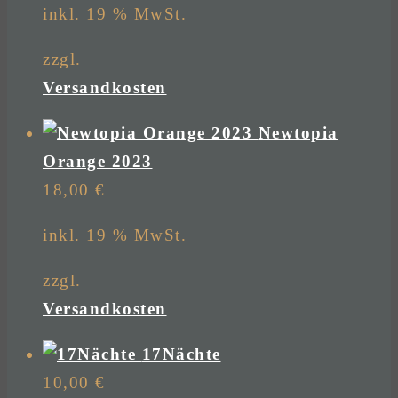
inkl. 19 % MwSt.
zzgl.
Versandkosten
Newtopia
Orange 2023
18,00
€
inkl. 19 % MwSt.
zzgl.
Versandkosten
17Nächte
10,00
€