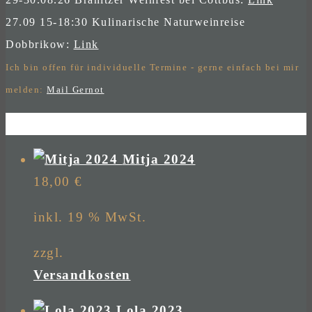
27.09 15-18:30 Kulinarische Naturweinreise
Dobbrikow:
Link
Ich bin offen für individuelle Termine - gerne einfach bei mir
melden:
Mail Gernot
Mitja 2024
18,00
€
inkl. 19 % MwSt.
zzgl.
Versandkosten
Lola 2023