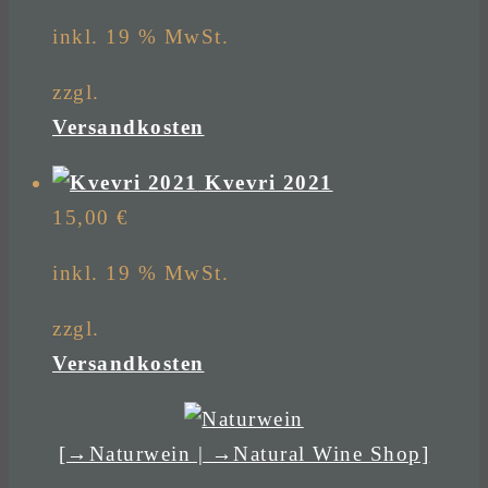
inkl. 19 % MwSt.
zzgl.
Versandkosten
Kvevri 2021
15,00
€
inkl. 19 % MwSt.
zzgl.
Versandkosten
[→Naturwein | →Natural Wine Shop]