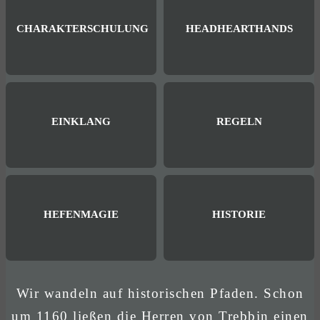
CHARAKTERSCHULUNG
HEADHEARTHANDS
EINKLANG
REGELN
HEFENMAGIE
HISTORIE
Wir wandeln auf historischen Pfaden. Schon
um 1160 ließen die Herren von Trebbin einen