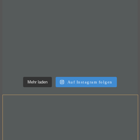
Mehr laden
Auf Instagram folgen