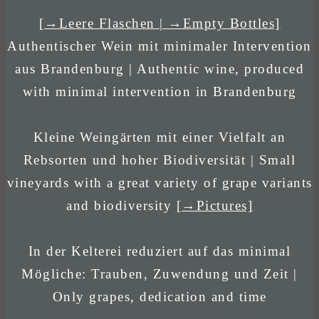
[→Leere Flaschen | →Empty Bottles]
Authentischer Wein mit minimaler Intervention
aus Brandenburg | Authentic wine, produced
with minimal intervention in Brandenburg
Kleine Weingärten mit einer Vielfalt an
Rebsorten und hoher Biodiversität | Small
vineyards with a great variety of grape variants
and biodiversity
[→Pictures]
In der Kelterei reduziert auf das minimal
Mögliche: Trauben, Zuwendung und Zeit |
Only grapes, dedication and time