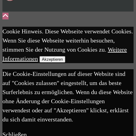
Cookie Hinweis. Diese Webseite verwendet Cookies.
Wenn Sie diese Webseite weiterhin besuchen,
stimmen Sie der Nutzung von Cookies zu.
Weitere
Informationen
Akzeptieren
Die Cookie-Einstellungen auf dieser Website sind
auf "Cookies zulassen" eingestellt, um das beste
Surferlebnis zu ermöglichen. Wenn du diese Website
ohne Änderung der Cookie-Einstellungen
verwendest oder auf "Akzeptieren" klickst, erklärst
du sich damit einverstanden.
Schließen