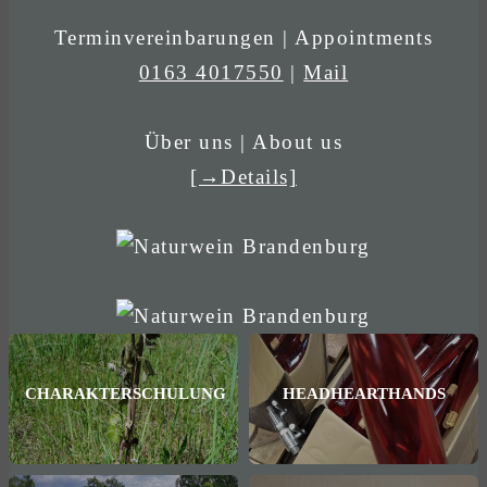
Terminvereinbarungen | Appointments
0163 4017550
|
Mail
Über uns | About us
[→Details]
CHARAKTERSCHULUNG
HEADHEARTHANDS