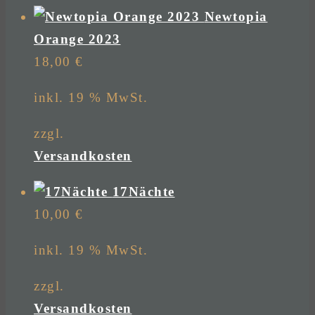
Newtopia
Orange 2023
18,00
€
inkl. 19 % MwSt.
zzgl.
Versandkosten
17Nächte
10,00
€
inkl. 19 % MwSt.
zzgl.
Versandkosten