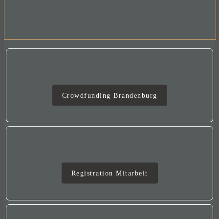
Crowdfunding
Crowdfunding Brandenburg
Mitarbeit
Registration Mitarbeit