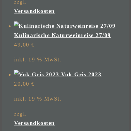
zzgl.
Versandkosten
Kulinarische Naturweinreise 27/09
49,00
€
inkl. 19 % MwSt.
Vuk Gris 2023
20,00
€
inkl. 19 % MwSt.
zzgl.
Versandkosten