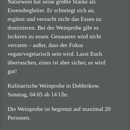
Naturwein hat seine größte Stärke als
Essensbegleiter. Er schmiegt sich an,
ergänzt und versucht nicht das Essen zu
dominieren. Bei der Weinprobe gibt es
leckeres zu essen. Genaueres wird nicht
verraten – außer, dass der Fokus
vegan/vegetarisch sein wird. Lasst Euch
überraschen, eines ist aber sicher, es wird
gut!
Kulinarische Weinprobe in Dobbrikow.
Sonntag, 04.05 ab 14 Uhr.
Die Weinprobe ist begrenzt auf maximal 20
Personen.