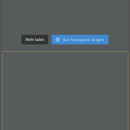
Mehr laden
Auf Instagram folgen