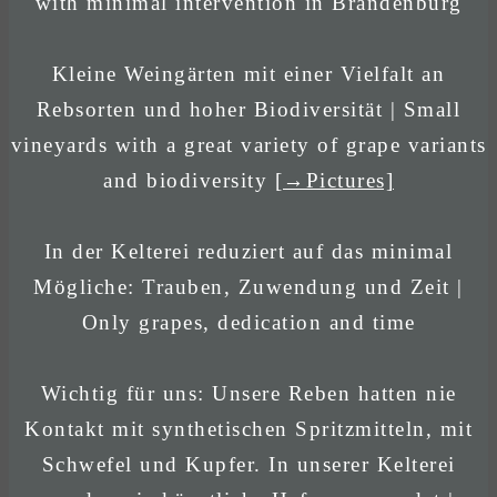
with minimal intervention in Brandenburg
Kleine Weingärten mit einer Vielfalt an
Rebsorten und hoher Biodiversität | Small
vineyards with a great variety of grape variants
and biodiversity
[→Pictures]
In der Kelterei reduziert auf das minimal
Mögliche: Trauben, Zuwendung und Zeit |
Only grapes, dedication and time
Wichtig für uns: Unsere Reben hatten nie
Kontakt mit synthetischen Spritzmitteln, mit
Schwefel und Kupfer. In unserer Kelterei