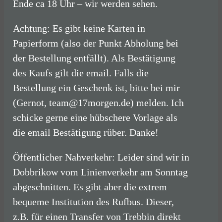
Ende ca 18 Uhr – wir werden sehen.
Achtung: Es gibt keine Karten in
Papierform (also der Punkt Abholung bei
der Bestellung entfällt). Als Bestätigung
des Kaufs gilt die email. Falls die
Bestellung ein Geschenk ist, bitte bei mir
(Gernot, team@17morgen.de) melden. Ich
schicke gerne eine hübschere Vorlage als
die email Bestätigung rüber. Danke!
Öffentlicher Nahverkehr: Leider sind wir in
Dobbrikow vom Linienverkehr am Sonntag
abgeschnitten. Es gibt aber die extrem
bequeme Institution des Rufbus. Dieser,
z.B. für einen Transfer von Trebbin direkt