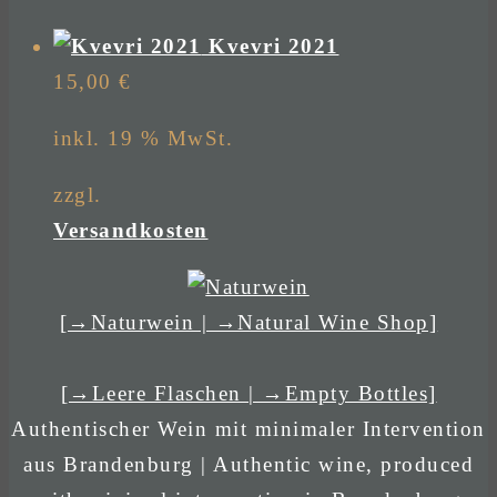
Kvevri 2021
15,00
€
inkl. 19 % MwSt.
zzgl.
Versandkosten
[→Naturwein | →Natural Wine Shop]
[→Leere Flaschen | →Empty Bottles]
Authentischer Wein mit minimaler Intervention
aus Brandenburg | Authentic wine, produced