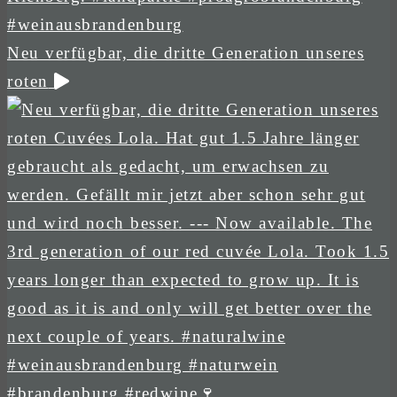
Neu verfügbar, die dritte Generation unseres
roten