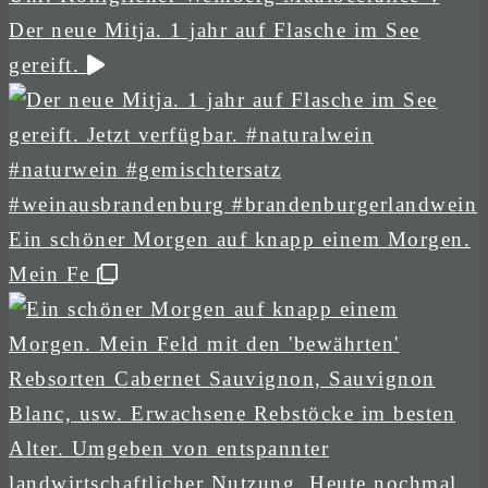
Der neue Mitja. 1 jahr auf Flasche im See
gereift.
Ein schöner Morgen auf knapp einem Morgen.
Mein Fe