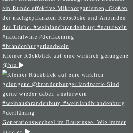
Kleiner Rückblick auf eine wirklich gelungene
@bra
Generationswechsel im Bauernsee. Wie immer
kurz vo