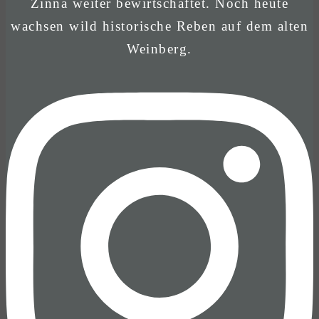
Zinna weiter bewirtschaftet. Noch heute
wachsen wild historische Reben auf dem alten
Weinberg.