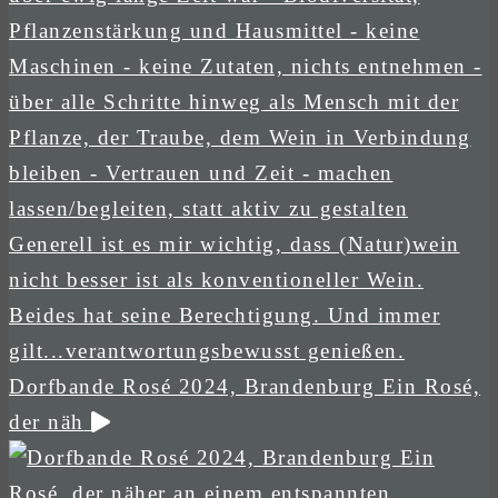
Dorfbande Rosé 2024, Brandenburg Ein Rosé,
der näh