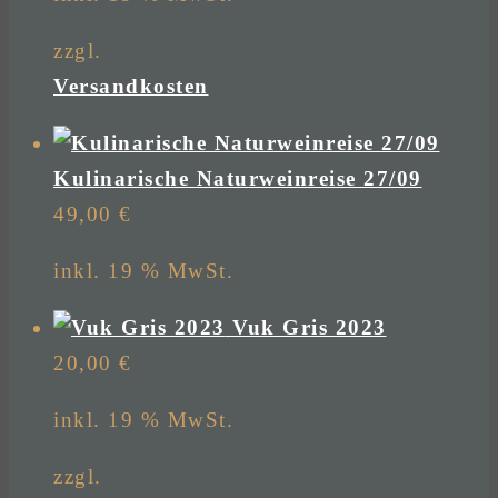
zzgl.
Versandkosten
Kulinarische Naturweinreise 27/09
49,00
€
inkl. 19 % MwSt.
Vuk Gris 2023
20,00
€
inkl. 19 % MwSt.
zzgl.