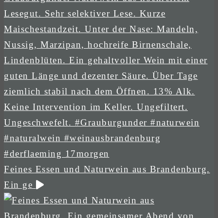
Feines Essen und Naturwein aus Brandenburg.
Ein ge