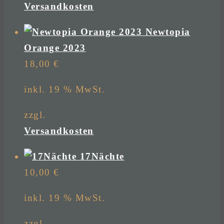
Versandkosten
Newtopia
Orange 2023
18,00
€
inkl. 19 % MwSt.
zzgl.
Versandkosten
17Nächte
10,00
€
inkl. 19 % MwSt.
zzgl.