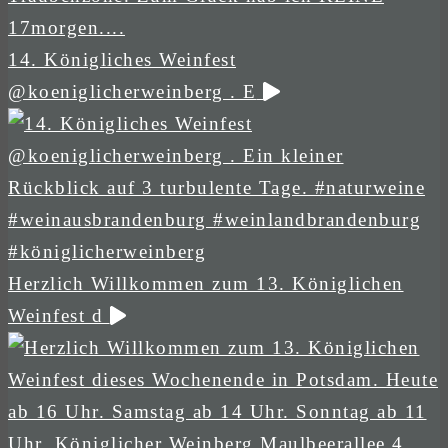
14. Königliches Weinfest
@koeniglicherweinberg . E
Herzlich Willkommen zum 13. Königlichen
Weinfest d