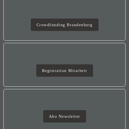
Crowdfunding
Crowdfunding Brandenburg
Mitarbeit
Registration Mitarbeit
Newsletter
Abo Newsletter