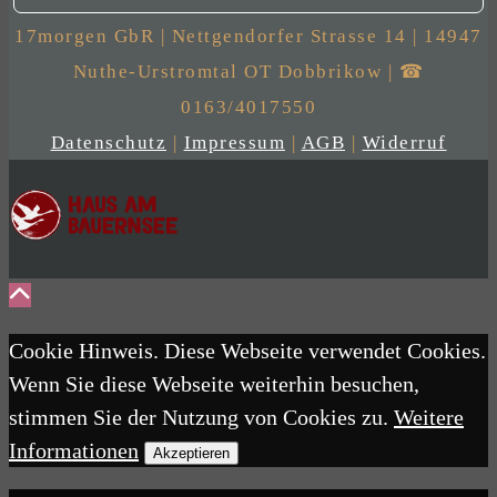
17morgen GbR | Nettgendorfer Strasse 14 | 14947
Nuthe-Urstromtal OT Dobbrikow | ☎
0163/4017550
Datenschutz
|
Impressum
|
AGB
|
Widerruf
Cookie Hinweis. Diese Webseite verwendet Cookies.
Wenn Sie diese Webseite weiterhin besuchen,
stimmen Sie der Nutzung von Cookies zu.
Weitere
Informationen
Akzeptieren