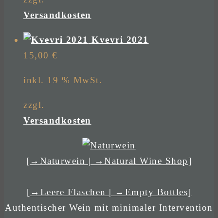
Versandkosten
Kvevri 2021
15,00
€
inkl. 19 % MwSt.
zzgl.
Versandkosten
[→Naturwein | →Natural Wine Shop]
[→Leere Flaschen | →Empty Bottles]
Authentischer Wein mit minimaler Intervention