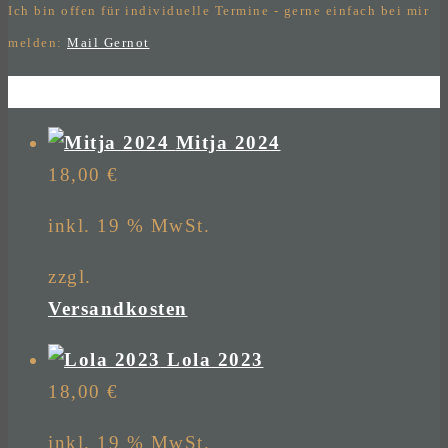
Ich bin offen für individuelle Termine - gerne einfach bei mir
melden:
Mail Gernot
Mitja 2024
18,00
€
inkl. 19 % MwSt.
zzgl.
Versandkosten
Lola 2023
18,00
€
inkl. 19 % MwSt.