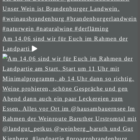
Am 14.06 sind wir für Euch im Rahmen der
Landparti