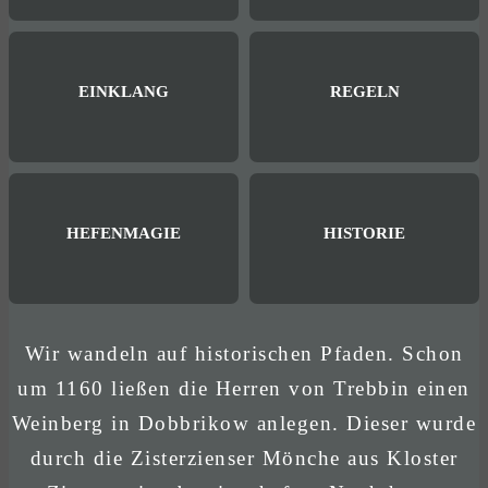
EINKLANG
REGELN
HEFENMAGIE
HISTORIE
Wir wandeln auf historischen Pfaden. Schon
um 1160 ließen die Herren von Trebbin einen
Weinberg in Dobbrikow anlegen. Dieser wurde
durch die Zisterzienser Mönche aus Kloster