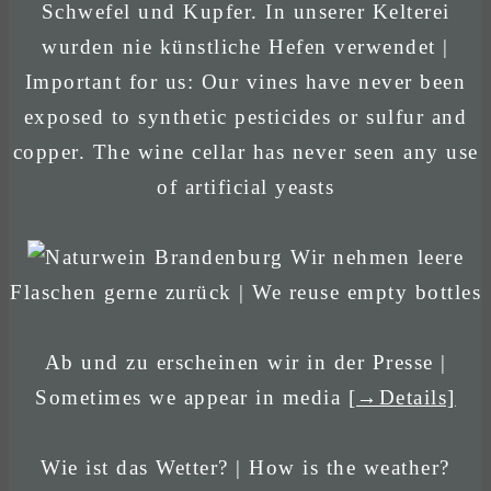
Schwefel und Kupfer. In unserer Kelterei
wurden nie künstliche Hefen verwendet |
Important for us: Our vines have never been
exposed to synthetic pesticides or sulfur and
copper. The wine cellar has never seen any use
of artificial yeasts
Wir nehmen leere
Flaschen gerne zurück | We reuse empty bottles
Ab und zu erscheinen wir in der Presse |
Sometimes we appear in media
[→Details]
Wie ist das Wetter? | How is the weather?