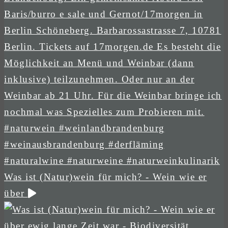
Was ist (Natur)wein für mich? - Wein wie er
über