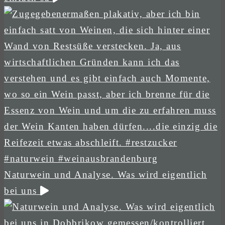
Naturwein und Analyse. Was wird eigentlich
bei uns