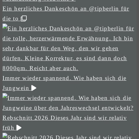
Ein herzliches Dankeschön an @tipberlin für
die to
Immer wieder spannend. Wie haben sich die
Jungwein
Rebschnitt 2026 Dieses Jahr sind wir relativ
früh