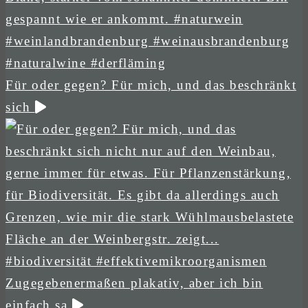
Für oder gegen? Für mich, und das beschränkt
sich
Zugegebenermaßen plakativ, aber ich bin
einfach sa