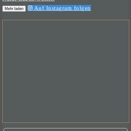
Auf Instagram folgen
Mehr laden