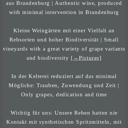
aus Brandenburg | Authentic wine, produced
with minimal intervention in Brandenburg
Kleine Weingärten mit einer Vielfalt an
Rebsorten und hoher Biodiversität | Small
vineyards with a great variety of grape variants
and biodiversity
[→Pictures]
In der Kelterei reduziert auf das minimal
Mögliche: Trauben, Zuwendung und Zeit |
Only grapes, dedication and time
Wichtig für uns: Unsere Reben hatten nie
Kontakt mit synthetischen Spritzmitteln, mit