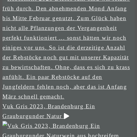
Vuk Gris 2023, Brandenburg Ein
Grauburgunder Natur