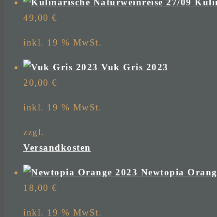
Kuli
49,00
€
inkl. 19 % MwSt.
Vuk Gris 2023
20,00
€
inkl. 19 % MwSt.
zzgl.
Versandkosten
Newtopia Orang
18,00
€
inkl. 19 % MwSt.