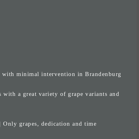
d with minimal intervention in Brandenburg
 with a great variety of grape variants and
| Only grapes, dedication and time