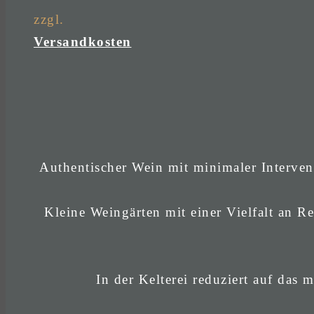
zzgl.
Versandkosten
Authentischer Wein mit minimaler Interven
Kleine Weingärten mit einer Vielfalt an Re
In der Kelterei reduziert auf das