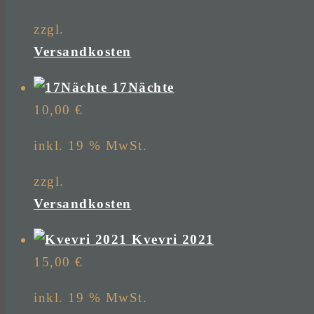
zzgl.
Versandkosten
17Nächte
10,00
€
inkl. 19 % MwSt.
zzgl.
Versandkosten
Kvevri 2021
15,00
€
inkl. 19 % MwSt.