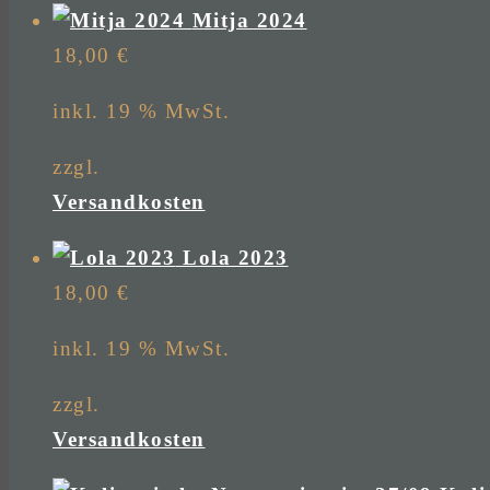
Mitja 2024
18,00
€
inkl. 19 % MwSt.
zzgl.
Versandkosten
Lola 2023
18,00
€
inkl. 19 % MwSt.
zzgl.
Versandkosten