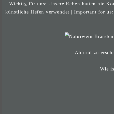
Wichtig für uns: Unsere Reben hatten nie Kon
künstliche Hefen verwendet | Important for us:
Ab und zu ersche
Wie is