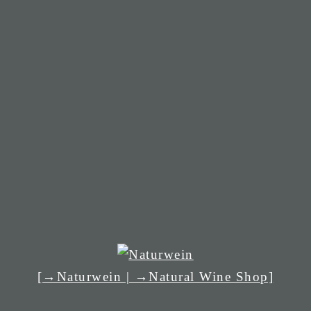
[→Naturwein | →Natural Wine Shop]