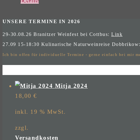
Details
UNSERE TERMINE IN 2026
29-30.08.26 Branitzer Weinfest bei Cottbus:
Link
27.09 15-18:30 Kulinarische Naturweinreise Dobbrikow
Ich bin offen für individuelle Termine - gerne einfach bei mir 
Mitja 2024
18,00
€
inkl. 19 % MwSt.
zzgl.
Versandkosten