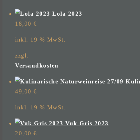
Lola 2023
18,00
€
inkl. 19 % MwSt.
zzgl.
Versandkosten
Kuli
49,00
€
inkl. 19 % MwSt.
Vuk Gris 2023
20,00
€