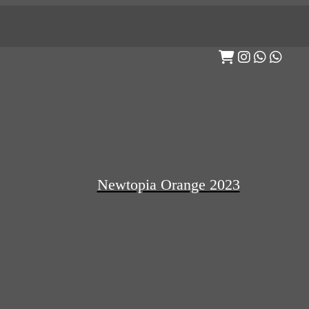
Newtopia Orange 2023