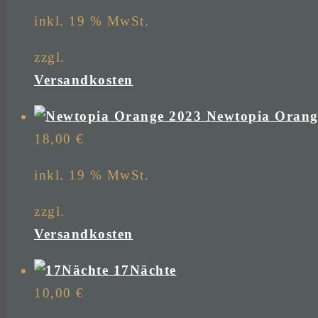
inkl. 19 % MwSt.
zzgl.
Versandkosten
Newtopia Orang
18,00
€
inkl. 19 % MwSt.
zzgl.
Versandkosten
17Nächte
10,00
€