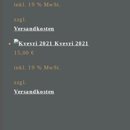
inkl. 19 % MwSt.
zzgl.
Versandkosten
Kvevri 2021
15,00
€
inkl. 19 % MwSt.
zzgl.
Versandkosten