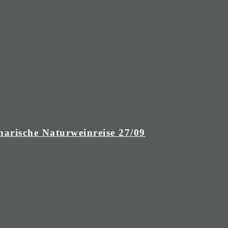
narische Naturweinreise 27/09