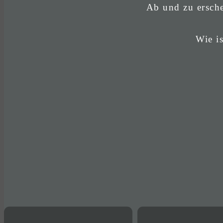
Ab und zu ersche
Wie is