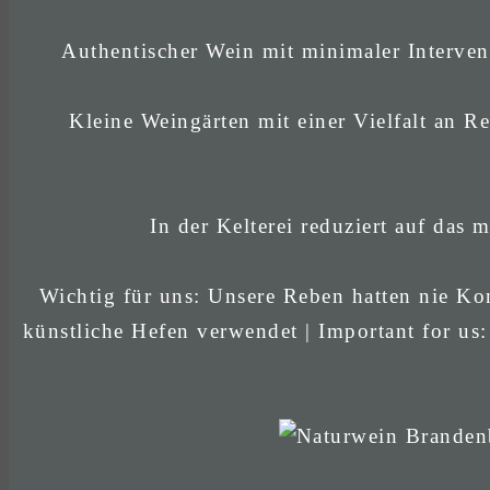
Authentischer Wein mit minimaler Interven
Kleine Weingärten mit einer Vielfalt an Re
In der Kelterei reduziert auf das
Wichtig für uns: Unsere Reben hatten nie Kon
künstliche Hefen verwendet | Important for us: