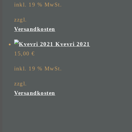
inkl. 19 % MwSt.
zzgl.
Versandkosten
Kvevri 2021
15,00
€
inkl. 19 % MwSt.
zzgl.
Versandkosten