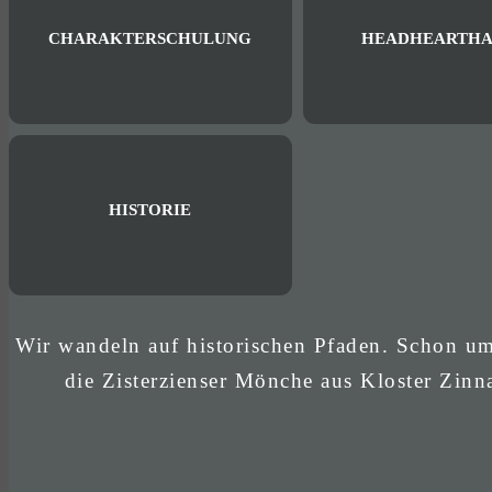
CHARAKTERSCHULUNG
HEADHEARTHA
HISTORIE
Wir wandeln auf historischen Pfaden. Schon u
die Zisterzienser Mönche aus Kloster Zinn