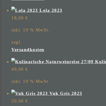
Lola 2023
18,00
€
inkl. 19 % MwSt.
zzgl.
Versandkosten
Kuli
49,00
€
inkl. 19 % MwSt.
Vuk Gris 2023
20,00
€