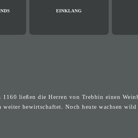
NDS
EINKLANG
m 1160 ließen die Herren von Trebbin einen Wein
a weiter bewirtschaftet. Noch heute wachsen wild