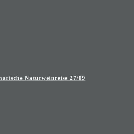
narische Naturweinreise 27/09