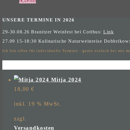
Details
UNSERE TERMINE IN 2026
29-30.08.26 Branitzer Weinfest bei Cottbus:
Link
27.09 15-18:30 Kulinarische Naturweinreise Dobbrikow
Ich bin offen für individuelle Termine - gerne einfach bei mir 
Mitja 2024
18,00
€
inkl. 19 % MwSt.
zzgl.
Versandkosten