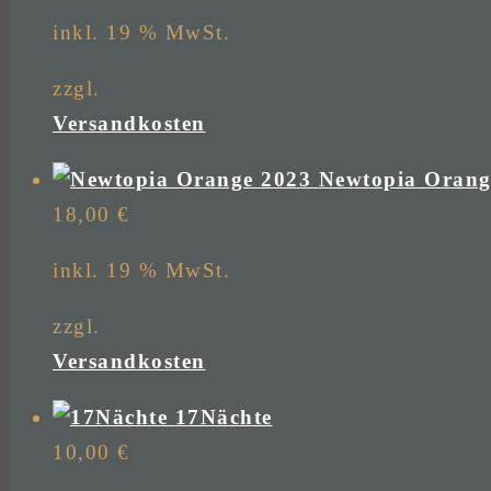
inkl. 19 % MwSt.
zzgl.
Versandkosten
Newtopia Orang
18,00
€
inkl. 19 % MwSt.
zzgl.
Versandkosten
17Nächte
10,00
€