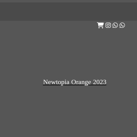
Newtopia Orange 2023