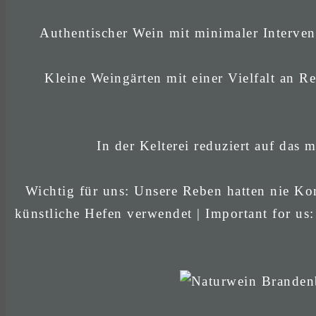
Authentischer Wein mit minimaler Interven
Kleine Weingärten mit einer Vielfalt an Re
In der Kelterei reduziert auf das
Wichtig für uns: Unsere Reben hatten nie Kon
künstliche Hefen verwendet | Important for us: