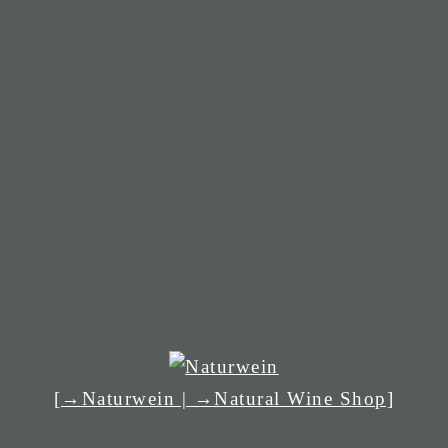
[→Naturwein | →Natural Wine Shop]