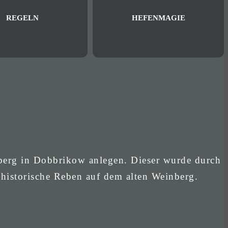
REGELN
HEFENMAGIE
berg in Dobbrikow anlegen. Dieser wurde durch
 historische Reben auf dem alten Weinberg.