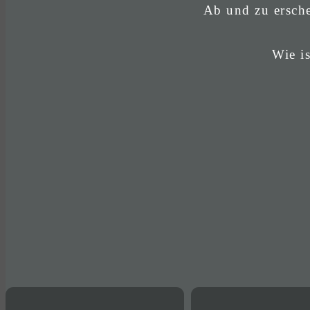
Ab und zu ersche
Wie is